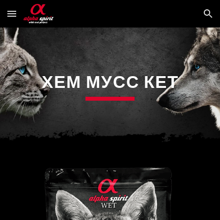
Skip to main content
Skip to navigation
ХЕМ МУСС КЕТ