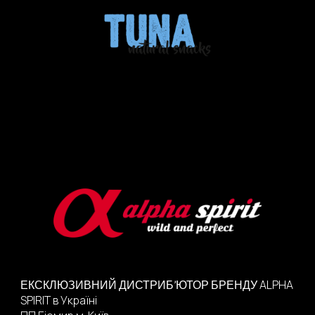
ALPHA
ЕКСКЛЮЗИВНИЙ ДИСТРИБ’ЮТОР
БРЕНДУ
SPIRIT
в Україні