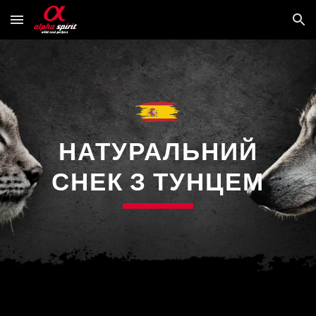
Skip to main content
Skip to navigation
НАТУРАЛЬНИЙ
СНЕК З ТУНЦЕМ