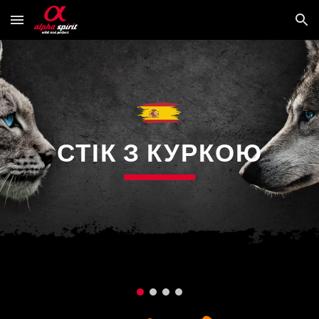
Skip to main content
Skip to navigation
СТІК З КУРКОЮ