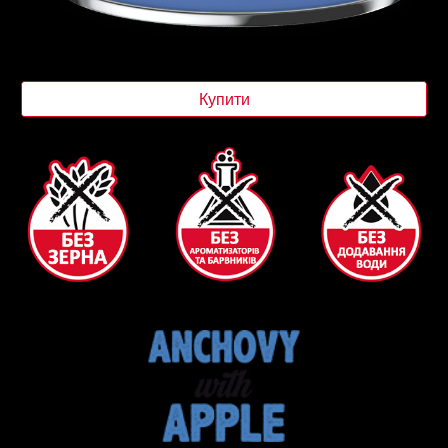
Купити