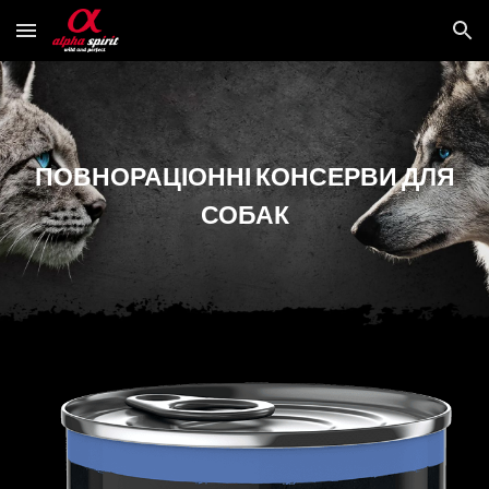
Skip to main content
Skip to navigation
ПОВНОРАЦІОННІ КОНСЕРВИ ДЛЯ
СОБАК