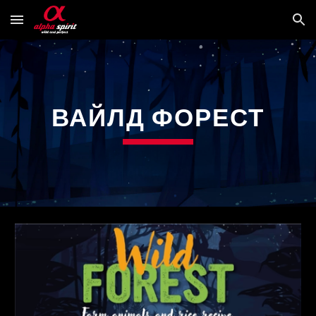
Skip to main content
Skip to navigation
ВАЙЛД ФОРЕСТ