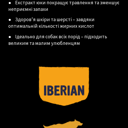
●
Екстракт юки покращує травлення та зменшує
неприємні запахи
●
Здоров’я шкіри та шерсті – завдяки
оптимальній кількості жирних кислот
●
Ідеально для собак всіх порід – підходить
великим та малим улюбленцям