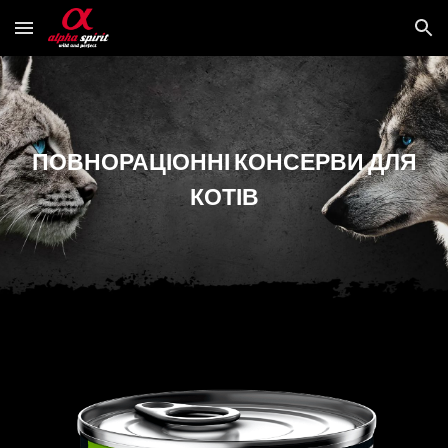
Skip to main content
Skip to navigation
ПОВНОРАЦІОННІ
КОНСЕРВИ ДЛЯ
КОТІВ