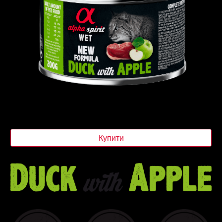
Купити