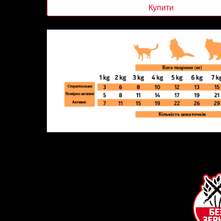
Купити