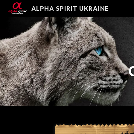
ALPHA SPIRIT UKRAINE
Sk