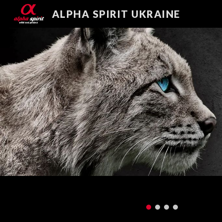
ALPHA SPIRIT UKRAINE
Sk