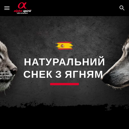
Skip to main content
Skip to navigation
НАТУРАЛЬНИЙ
СНЕК З ЯГНЯМ