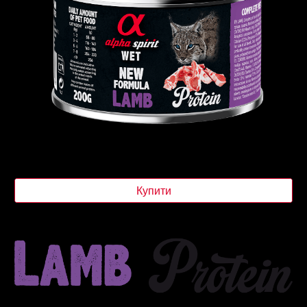
Купити