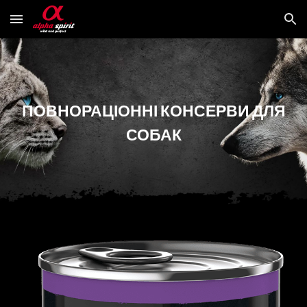
Skip to main content
Skip to navigation
ПОВНОРАЦІОННІ КОНСЕРВИ ДЛЯ
СОБАК