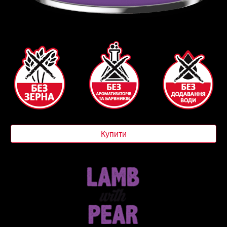
Купити