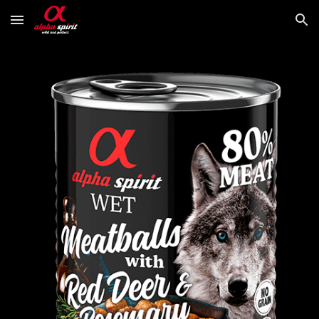
Skip to main content
Skip to navigation