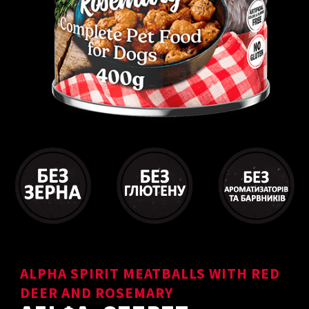
ALPHA SPIRIT MEATBALLS WITH RED
DEER AND ROSEMARY