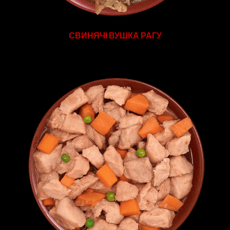
СВИНЯЧІ ВУШКА РАГУ