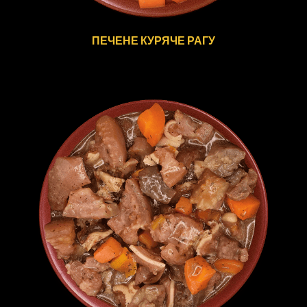
ПЕЧЕНЕ КУРЯЧЕ РАГУ