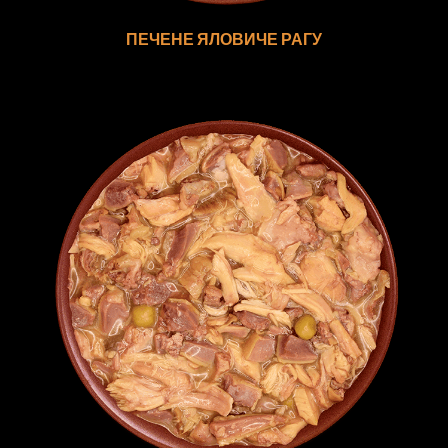
ПЕЧЕНЕ ЯЛОВИЧЕ РАГУ