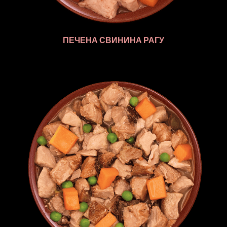
ПЕЧЕНА СВИНИНА РАГУ