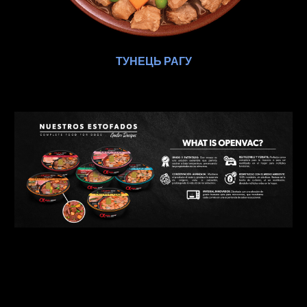
ТУНЕЦЬ РАГУ