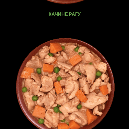
КАЧИНЕ РАГУ