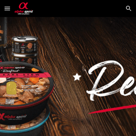
Skip to main content
Skip to navigation