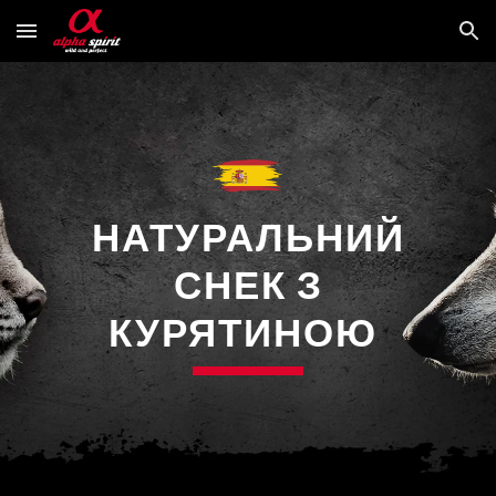
Skip to main content
Skip to navigation
НАТУРАЛЬНИЙ
СНЕК З
КУРЯТИНОЮ