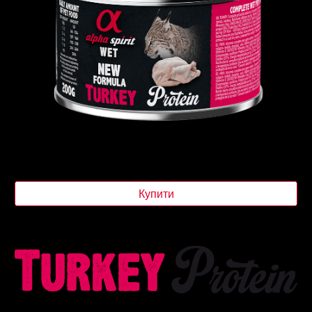
Купити