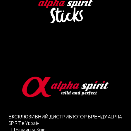
ALPHA
ЕКСКЛЮЗИВНИЙ ДИСТРИБ’ЮТОР
БРЕНДУ
SPIRIT
в Україні
ПП Біомир м.
Київ