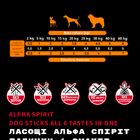
ALPHA SPIRIT
DOG STICKS ALL 6 TASTES IN ONE
ЛАСОЩІ АЛЬФА СПІРІТ