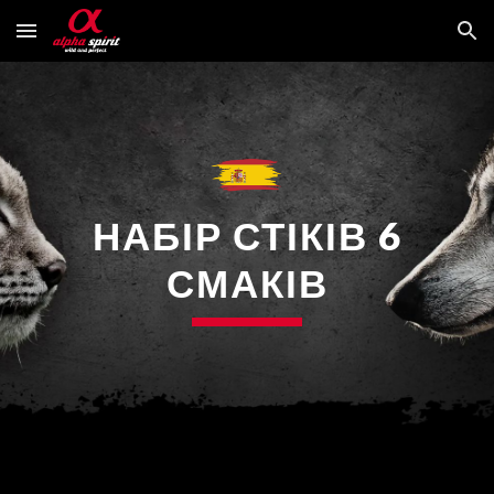
Skip to main content
Skip to navigation
НАБІР СТІКІВ 6
СМАКІВ