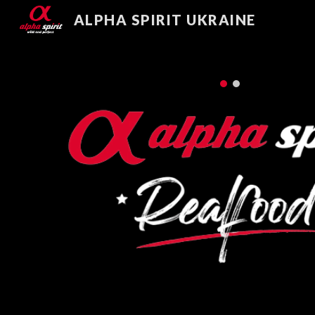
ALPHA SPIRIT UKRAINE
Sk