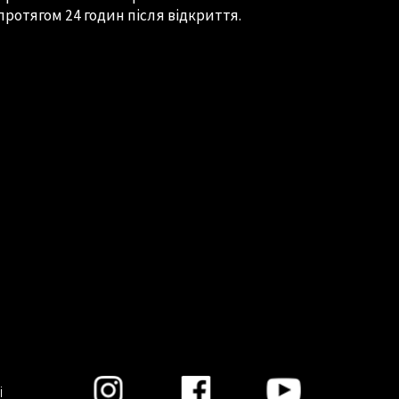
протягом 24 годин після відкриття.
і